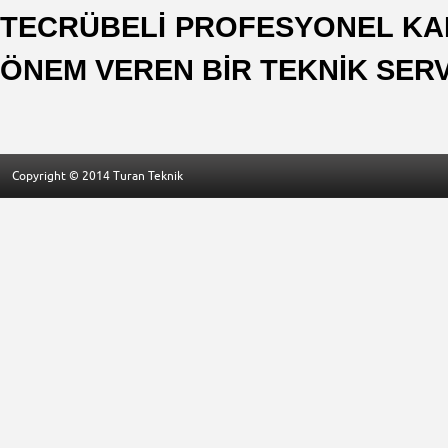
TECRÜBELİ PROFESYONEL KA
ÖNEM VEREN BİR TEKNİK SER
Copyright © 2014 Turan Teknik